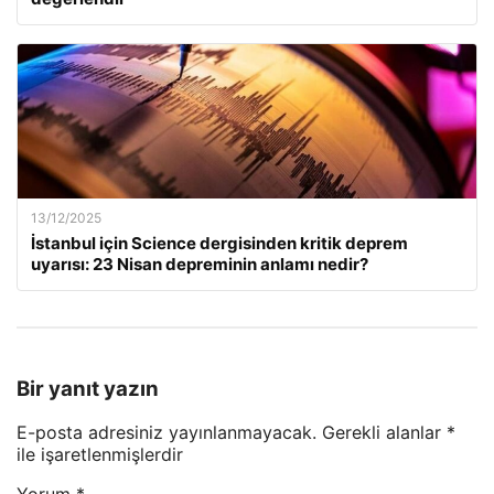
13/12/2025
İstanbul için Science dergisinden kritik deprem
uyarısı: 23 Nisan depreminin anlamı nedir?
Bir yanıt yazın
E-posta adresiniz yayınlanmayacak.
Gerekli alanlar
*
ile işaretlenmişlerdir