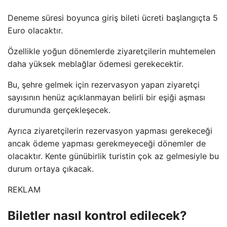
Deneme süresi boyunca giriş bileti ücreti başlangıçta 5
Euro olacaktır.
Özellikle yoğun dönemlerde ziyaretçilerin muhtemelen
daha yüksek meblağlar ödemesi gerekecektir.
Bu, şehre gelmek için rezervasyon yapan ziyaretçi
sayısının henüz açıklanmayan belirli bir eşiği aşması
durumunda gerçekleşecek.
Ayrıca ziyaretçilerin rezervasyon yapması gerekeceği
ancak ödeme yapması gerekmeyeceği dönemler de
olacaktır. Kente günübirlik turistin çok az gelmesiyle bu
durum ortaya çıkacak.
REKLAM
Biletler nasıl kontrol edilecek?