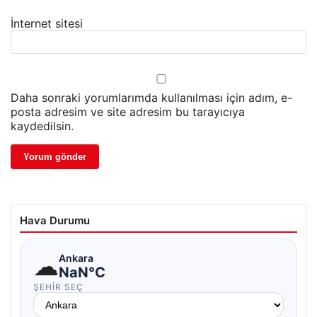
İnternet sitesi
Daha sonraki yorumlarımda kullanılması için adım, e-
posta adresim ve site adresim bu tarayıcıya
kaydedilsin.
Hava Durumu
☁
Ankara
NaN°C
ŞEHIR SEÇ