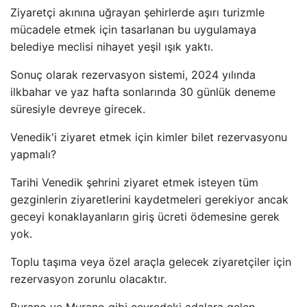
Ziyaretçi akınına uğrayan şehirlerde aşırı turizmle
mücadele etmek için tasarlanan bu uygulamaya
belediye meclisi nihayet yeşil ışık yaktı.
Sonuç olarak rezervasyon sistemi, 2024 yılında
ilkbahar ve yaz hafta sonlarında 30 günlük deneme
süresiyle devreye girecek.
Venedik'i ziyaret etmek için kimler bilet rezervasyonu
yapmalı?
Tarihi Venedik şehrini ziyaret etmek isteyen tüm
gezginlerin ziyaretlerini kaydetmeleri gerekiyor ancak
geceyi konaklayanların giriş ücreti ödemesine gerek
yok.
Toplu taşıma veya özel araçla gelecek ziyaretçiler için
rezervasyon zorunlu olacaktır.