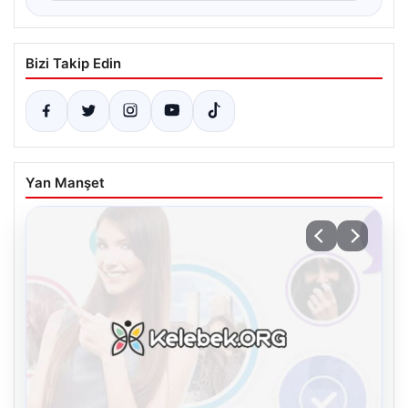
Bizi Takip Edin
Yan Manşet