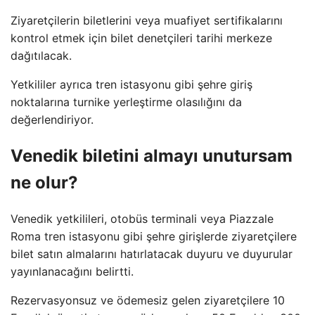
Ziyaretçilerin biletlerini veya muafiyet sertifikalarını
kontrol etmek için bilet denetçileri tarihi merkeze
dağıtılacak.
Yetkililer ayrıca tren istasyonu gibi şehre giriş
noktalarına turnike yerleştirme olasılığını da
değerlendiriyor.
Venedik biletini almayı unutursam
ne olur?
Venedik yetkilileri, otobüs terminali veya Piazzale
Roma tren istasyonu gibi şehre girişlerde ziyaretçilere
bilet satın almalarını hatırlatacak duyuru ve duyurular
yayınlanacağını belirtti.
Rezervasyonsuz ve ödemesiz gelen ziyaretçilere 10