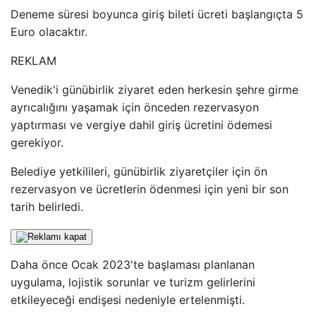
Deneme süresi boyunca giriş bileti ücreti başlangıçta 5
Euro olacaktır.
REKLAM
Venedik'i günübirlik ziyaret eden herkesin şehre girme
ayrıcalığını yaşamak için önceden rezervasyon
yaptırması ve vergiye dahil giriş ücretini ödemesi
gerekiyor.
Belediye yetkilileri, günübirlik ziyaretçiler için ön
rezervasyon ve ücretlerin ödenmesi için yeni bir son
tarih belirledi.
Daha önce Ocak 2023'te başlaması planlanan
uygulama, lojistik sorunlar ve turizm gelirlerini
etkileyeceği endişesi nedeniyle ertelenmişti.