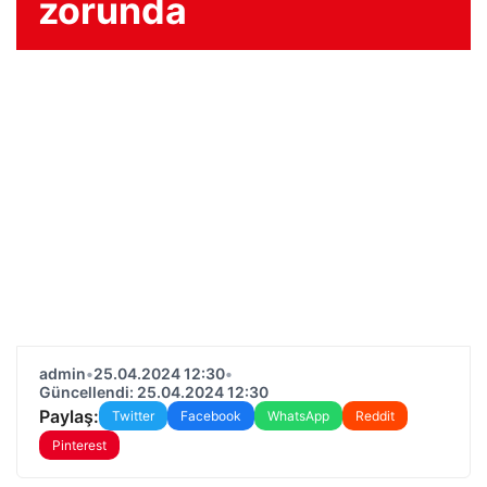
zorunda
admin
•
25.04.2024 12:30
•
Güncellendi: 25.04.2024 12:30
Paylaş:
Twitter
Facebook
WhatsApp
Reddit
Pinterest