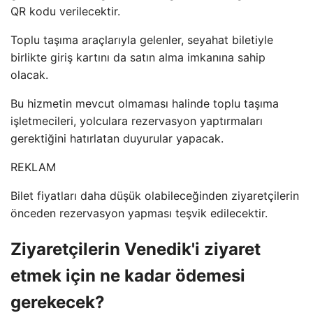
QR kodu verilecektir.
Toplu taşıma araçlarıyla gelenler, seyahat biletiyle
birlikte giriş kartını da satın alma imkanına sahip
olacak.
Bu hizmetin mevcut olmaması halinde toplu taşıma
işletmecileri, yolculara rezervasyon yaptırmaları
gerektiğini hatırlatan duyurular yapacak.
REKLAM
Bilet fiyatları daha düşük olabileceğinden ziyaretçilerin
önceden rezervasyon yapması teşvik edilecektir.
Ziyaretçilerin Venedik'i ziyaret
etmek için ne kadar ödemesi
gerekecek?