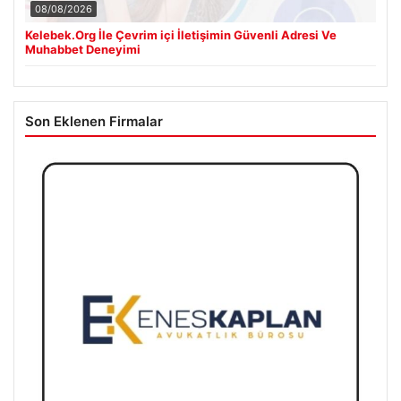
08/08/2026
Kelebek.Org İle Çevrim içi İletişimin Güvenli Adresi Ve
Muhabbet Deneyimi
Son Eklenen Firmalar