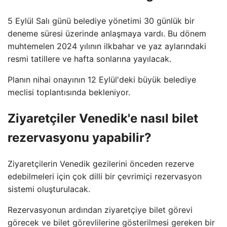
5 Eylül Salı günü belediye yönetimi 30 günlük bir
deneme süresi üzerinde anlaşmaya vardı. Bu dönem
muhtemelen 2024 yılının ilkbahar ve yaz aylarındaki
resmi tatillere ve hafta sonlarına yayılacak.
Planın nihai onayının 12 Eylül'deki büyük belediye
meclisi toplantısında bekleniyor.
Ziyaretçiler Venedik'e nasıl bilet
rezervasyonu yapabilir?
Ziyaretçilerin Venedik gezilerini önceden rezerve
edebilmeleri için çok dilli bir çevrimiçi rezervasyon
sistemi oluşturulacak.
Rezervasyonun ardından ziyaretçiye bilet görevi
görecek ve bilet görevlilerine gösterilmesi gereken bir