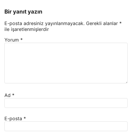
Bir yanıt yazın
E-posta adresiniz yayınlanmayacak.
Gerekli alanlar
*
ile işaretlenmişlerdir
Yorum
*
Ad
*
E-posta
*