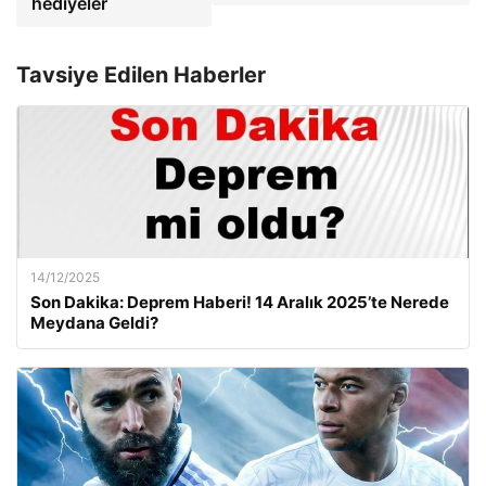
hediyeler
Tavsiye Edilen Haberler
14/12/2025
Son Dakika: Deprem Haberi! 14 Aralık 2025’te Nerede
Meydana Geldi?