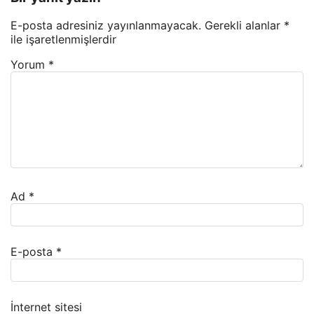
E-posta adresiniz yayınlanmayacak.
Gerekli alanlar
*
ile işaretlenmişlerdir
Yorum
*
Ad
*
E-posta
*
İnternet sitesi