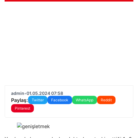
admin
•
01.05.2024 07:58
Paylaş:
Twitter
Facebook
WhatsApp
Reddit
Pinterest