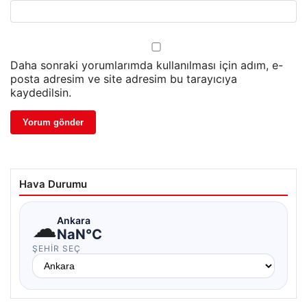
Daha sonraki yorumlarımda kullanılması için adım, e-
posta adresim ve site adresim bu tarayıcıya
kaydedilsin.
Hava Durumu
☁
Ankara
NaN°C
ŞEHIR SEÇ