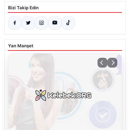
Bizi Takip Edin
Yan Manşet