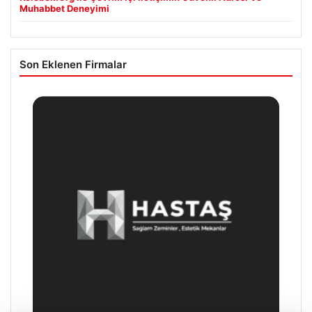
Muhabbet Deneyimi
Son Eklenen Firmalar