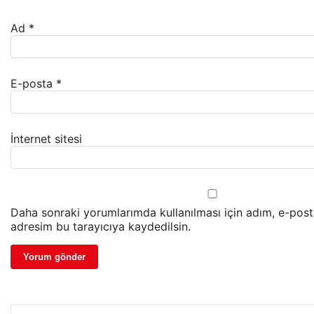
Ad
*
E-posta
*
İnternet sitesi
Daha sonraki yorumlarımda kullanılması için adım, e-post
adresim bu tarayıcıya kaydedilsin.