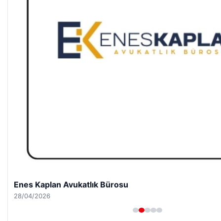
Enes Kaplan Avukatlık Bürosu
28/04/2026