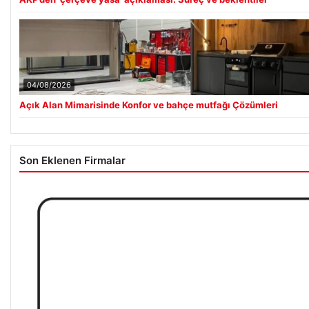
04/08/2026
Açık Alan Mimarisinde Konfor ve bahçe mutfağı Çözümleri
Son Eklenen Firmalar