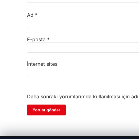
Ad
*
E-posta
*
İnternet sitesi
Daha sonraki yorumlarımda kullanılması için adı