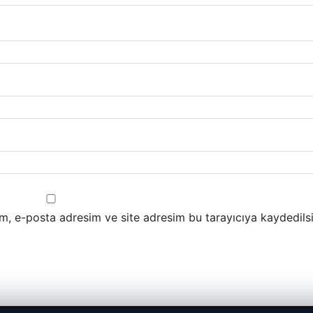
m, e-posta adresim ve site adresim bu tarayıcıya kaydedilsi