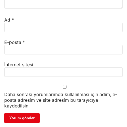
Ad
*
E-posta
*
İnternet sitesi
Daha sonraki yorumlarımda kullanılması için adım, e-
posta adresim ve site adresim bu tarayıcıya
kaydedilsin.