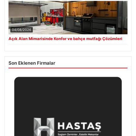
04/08/2026
Açık Alan Mimarisinde Konfor ve bahçe mutfağı Çözümleri
Son Eklenen Firmalar