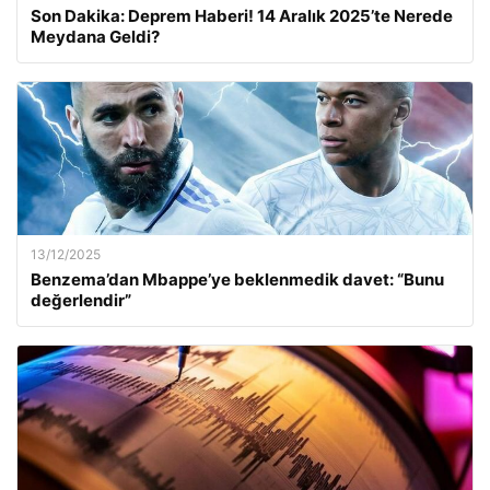
Son Dakika: Deprem Haberi! 14 Aralık 2025’te Nerede
Meydana Geldi?
13/12/2025
Benzema’dan Mbappe’ye beklenmedik davet: “Bunu
değerlendir”