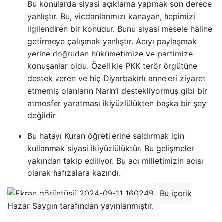
Bu konularda siyasi açıklama yapmak son derece
yanlıştır. Bu, vicdanlarımızı kanayan, hepimizi
ilgilendiren bir konudur. Bunu siyasi mesele haline
getirmeye çalışmak yanlıştır. Acıyı paylaşmak
yerine doğrudan hükümetimize ve partimize
konuşanlar oldu. Özellikle PKK terör örgütüne
destek veren ve hiç Diyarbakırlı anneleri ziyaret
etmemiş olanların Narin’i destekliyormuş gibi bir
atmosfer yaratması ikiyüzlülükten başka bir şey
değildir.
Bu hatayı Kuran öğretilerine saldırmak için
kullanmak siyasi ikiyüzlülüktür. Bu gelişmeler
yakından takip ediliyor. Bu acı milletimizin acısı
olarak hafızalara kazındı.
Bu içerik
Hazar Saygın tarafından yayınlanmıştır.