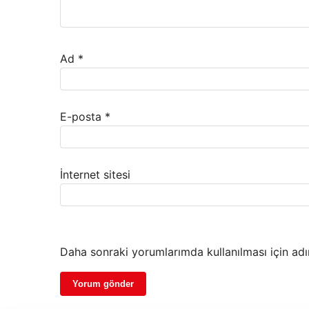
Ad
*
E-posta
*
İnternet sitesi
Daha sonraki yorumlarımda kullanılması için adı