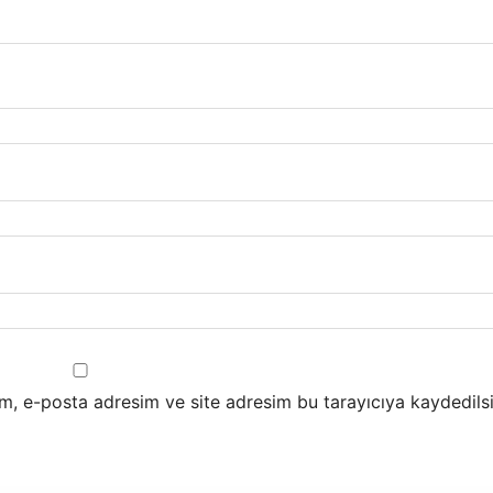
m, e-posta adresim ve site adresim bu tarayıcıya kaydedilsi