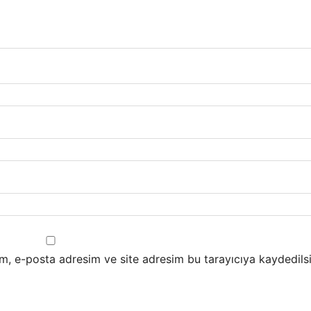
m, e-posta adresim ve site adresim bu tarayıcıya kaydedilsi