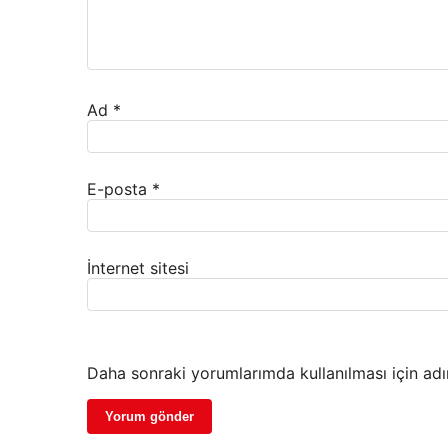
Ad
*
E-posta
*
İnternet sitesi
Daha sonraki yorumlarımda kullanılması için adı