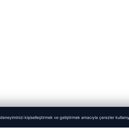
 deneyiminizi kişiselleştirmek ve geliştirmek amacıyla çerezler kullan