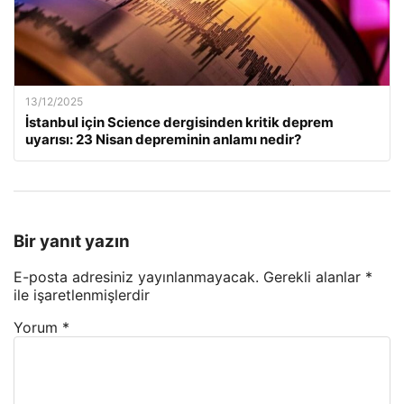
13/12/2025
İstanbul için Science dergisinden kritik deprem
uyarısı: 23 Nisan depreminin anlamı nedir?
Bir yanıt yazın
E-posta adresiniz yayınlanmayacak.
Gerekli alanlar
*
ile işaretlenmişlerdir
Yorum
*