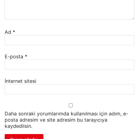
Ad
*
E-posta
*
İnternet sitesi
Daha sonraki yorumlarımda kullanılması için adım, e-
posta adresim ve site adresim bu tarayıcıya
kaydedilsin.