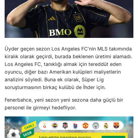
Üyder geçen sezon Los Angeles FC'nin MLS takımında
kiralık olarak geçirdi, burada beklenen üretimi alamadı.
Los Angeles FC, tanıklığı almak için tereddüt eden
oyuncu, diğer bazı Amerikan kulüpleri maliyetlerin
analizini söyledi. Buna ek olarak, Süper Lig
soruşturmasının birkaç kulübü de İhder için.
Fenerbahce, yeni sezon yeni sezona daha güçlü bir
personel ile girmeyi hedefliyor.