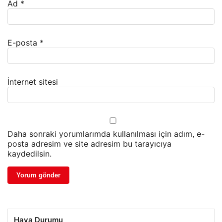
Ad
*
E-posta
*
İnternet sitesi
Daha sonraki yorumlarımda kullanılması için adım, e-
posta adresim ve site adresim bu tarayıcıya
kaydedilsin.
Hava Durumu