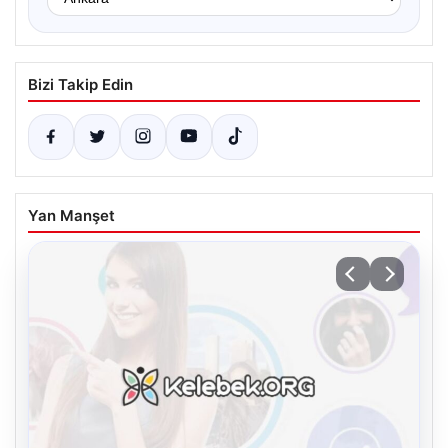
Bizi Takip Edin
Yan Manşet