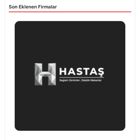
Son Eklenen Firmalar