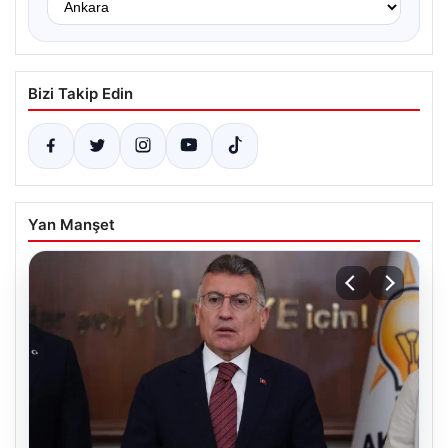
Bizi Takip Edin
Yan Manşet