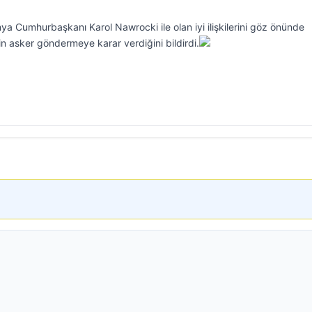
 Cumhurbaşkanı Karol Nawrocki ile olan iyi ilişkilerini göz önünde
n asker göndermeye karar verdiğini bildirdi.