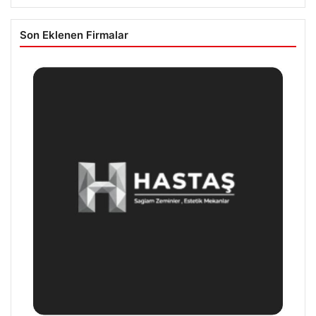
Son Eklenen Firmalar