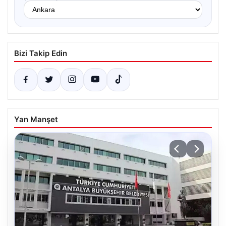
Bizi Takip Edin
Yan Manşet