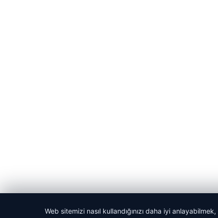
Web sitemizi nasıl kullandığınızı daha iyi anlayabilmek,