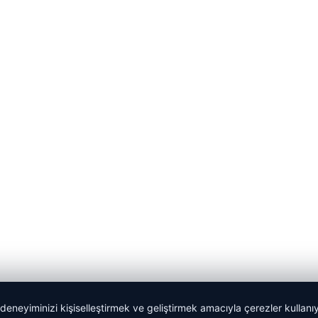
 deneyiminizi kişiselleştirmek ve geliştirmek amacıyla çerezler kullan