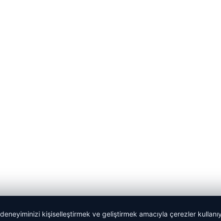
 deneyiminizi kişiselleştirmek ve geliştirmek amacıyla çerezler kullan