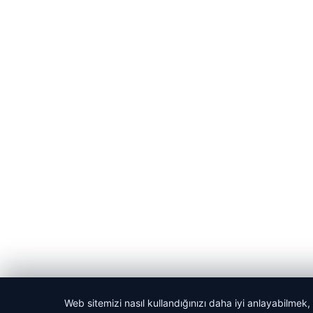
Web sitemizi nasıl kullandığınızı daha iyi anlayabilmek,