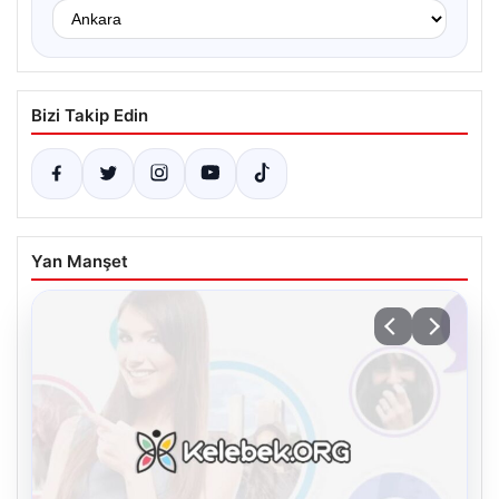
Bizi Takip Edin
Yan Manşet