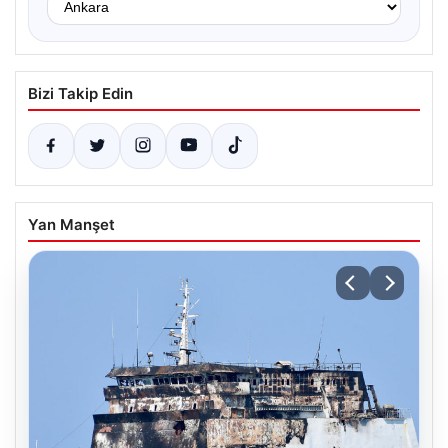
Bizi Takip Edin
Yan Manşet