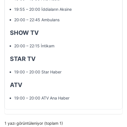
19:55 – 20:00 İddiaların Aksine
20:00 – 22:45 Ambulans
SHOW TV
20:00 – 22:15 İntikam
STAR TV
19:00 – 20:00 Star Haber
ATV
19:00 – 20:00 ATV Ana Haber
1 yazı görüntüleniyor (toplam 1)