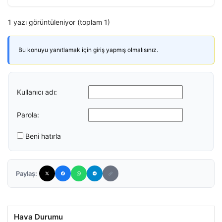
1 yazı görüntüleniyor (toplam 1)
Bu konuyu yanıtlamak için giriş yapmış olmalısınız.
Kullanıcı adı:
Parola:
Beni hatırla
Paylaş:
Hava Durumu