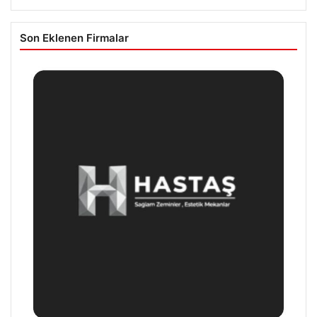
Son Eklenen Firmalar