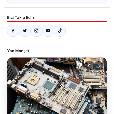
Bizi Takip Edin
Yan Manşet