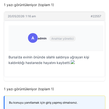
1 yazı görüntüleniyor (toplam 1)
20/05/2026: 1:16 am
#22557
A
admin
Anahtar yönetici
Bursa’da evinin önünde silahlı saldırıya uğrayan kişi
kaldırıldığı hastanede hayatını kaybetti.
1 yazı görüntüleniyor (toplam 1)
Bu konuyu yanıtlamak için giriş yapmış olmalısınız.