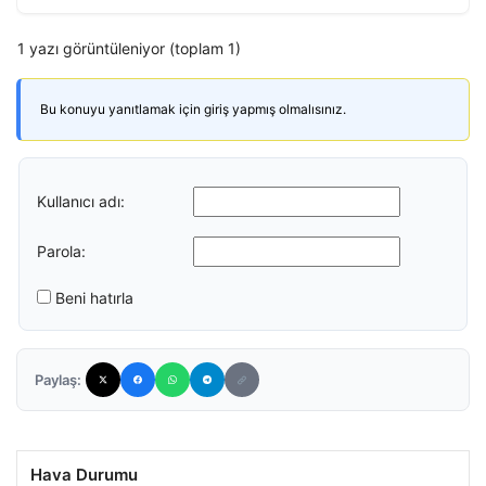
1 yazı görüntüleniyor (toplam 1)
Bu konuyu yanıtlamak için giriş yapmış olmalısınız.
Kullanıcı adı:
Parola:
Beni hatırla
Paylaş:
Hava Durumu