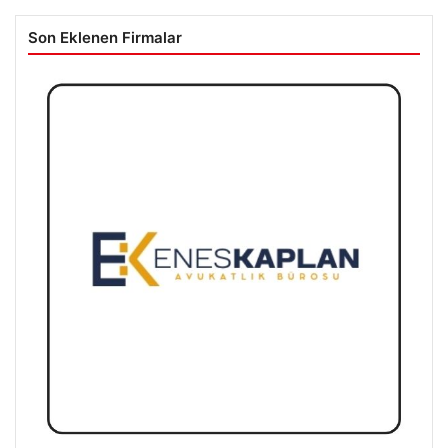
Son Eklenen Firmalar