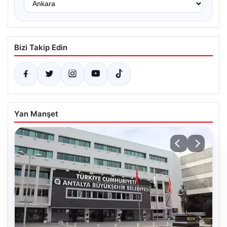
Bizi Takip Edin
Yan Manşet