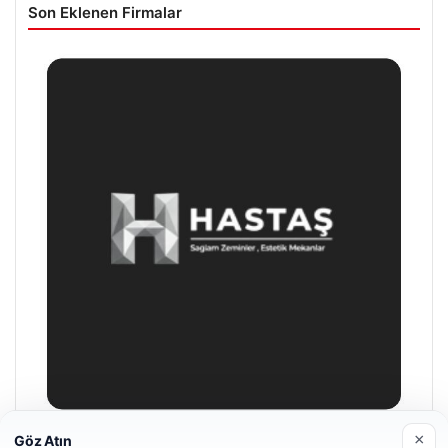
Son Eklenen Firmalar
×
Göz Atın