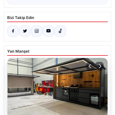
Bizi Takip Edin
Yan Manşet