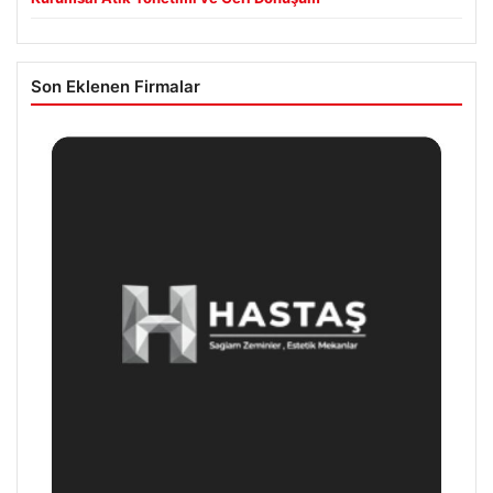
Son Eklenen Firmalar