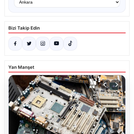
Bizi Takip Edin
Yan Manşet