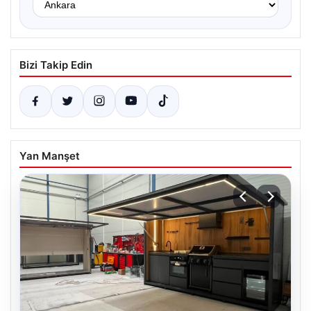
Bizi Takip Edin
Yan Manşet