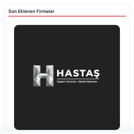
Son Eklenen Firmalar