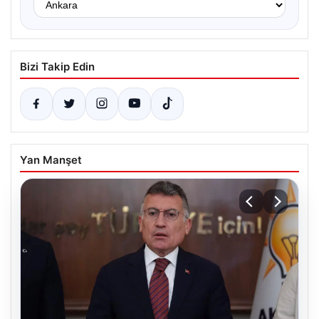
Bizi Takip Edin
Yan Manşet