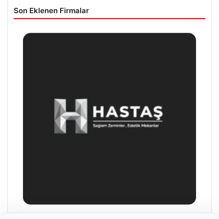
Son Eklenen Firmalar