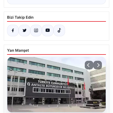
Bizi Takip Edin
Yan Manşet