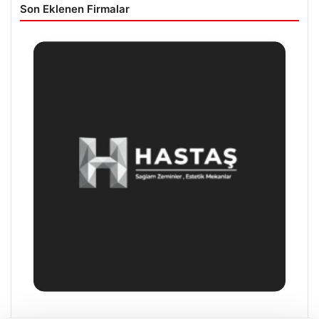
Son Eklenen Firmalar