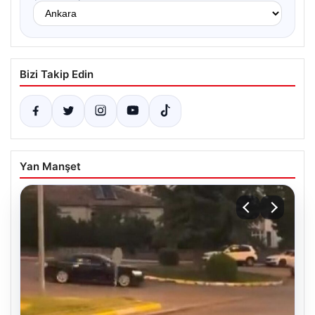
Bizi Takip Edin
Yan Manşet