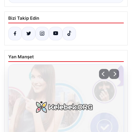
Bizi Takip Edin
Yan Manşet