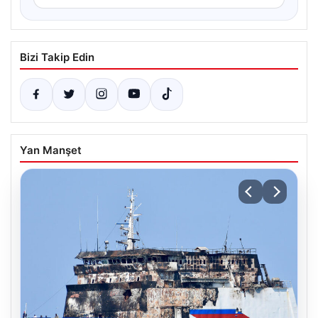
Bizi Takip Edin
Yan Manşet