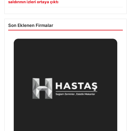
saldırının izleri ortaya çıktı
Son Eklenen Firmalar