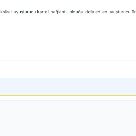
sikalı uyuşturucu karteli bağlantılı olduğu iddia edilen uyuşturucu ü