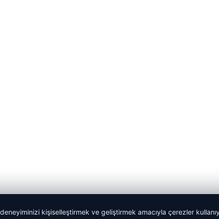
 deneyiminizi kişiselleştirmek ve geliştirmek amacıyla çerezler kullan