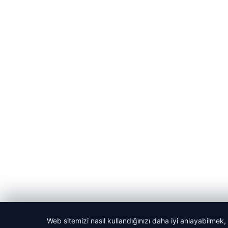
Web sitemizi nasıl kullandığınızı daha iyi anlayabilmek,