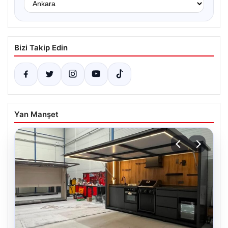
Bizi Takip Edin
Yan Manşet