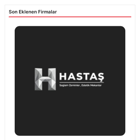
Son Eklenen Firmalar