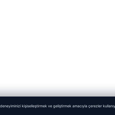
 deneyiminizi kişiselleştirmek ve geliştirmek amacıyla çerezler kullan