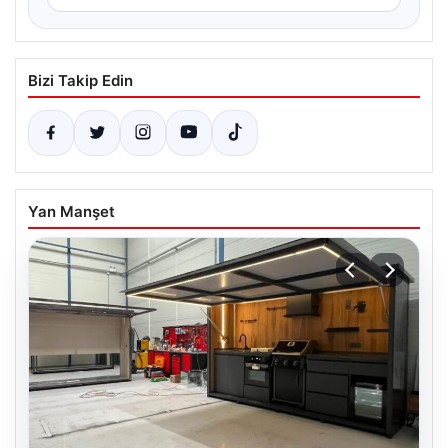
Bizi Takip Edin
Yan Manşet