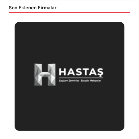
Son Eklenen Firmalar