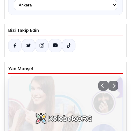
Bizi Takip Edin
Yan Manşet