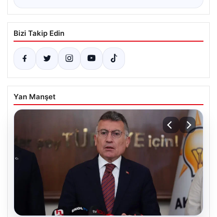
Bizi Takip Edin
Yan Manşet