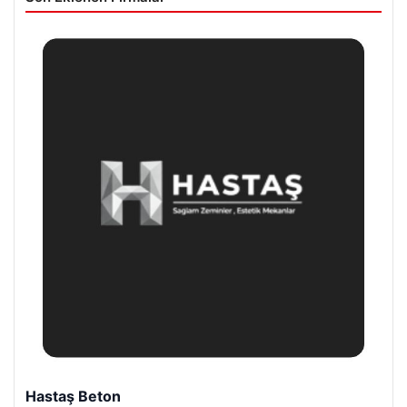
Hastaş Beton