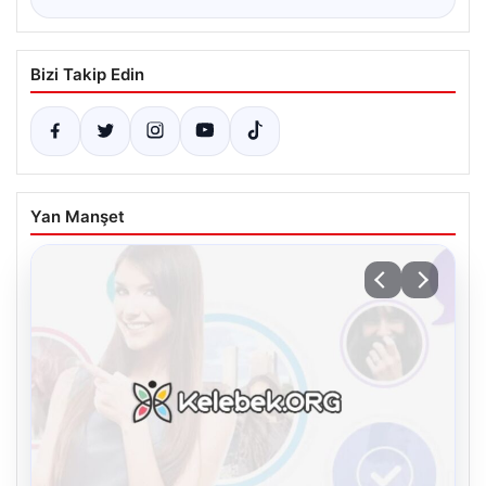
Bizi Takip Edin
Yan Manşet