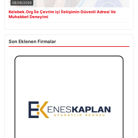
08/08/2026
Kelebek.Org İle Çevrim içi İletişimin Güvenli Adresi Ve
Muhabbet Deneyimi
Son Eklenen Firmalar