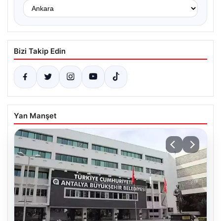
Bizi Takip Edin
Yan Manşet