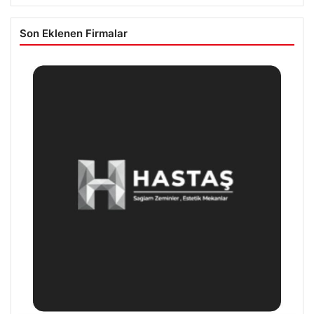
Son Eklenen Firmalar