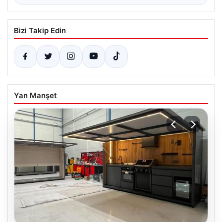
Bizi Takip Edin
Yan Manşet