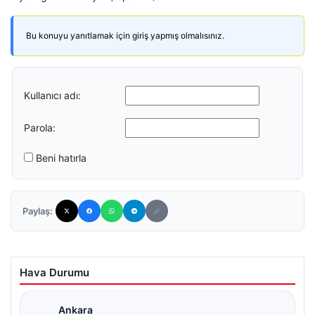
Bu konuyu yanıtlamak için giriş yapmış olmalısınız.
Kullanıcı adı:
Parola:
Beni hatırla
Paylaş:
Hava Durumu
Ankara