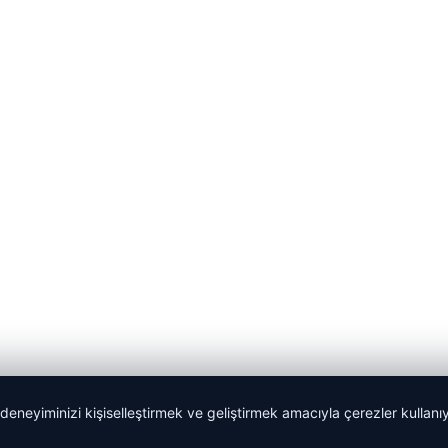
 deneyiminizi kişiselleştirmek ve geliştirmek amacıyla çerezler kullan