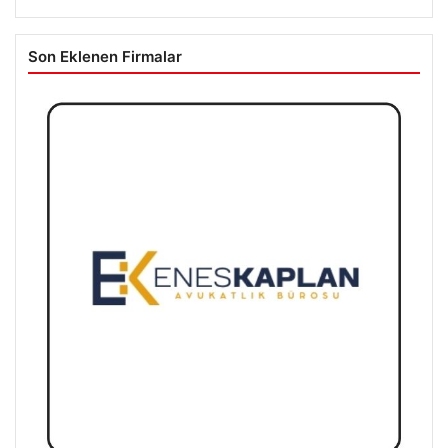
Son Eklenen Firmalar