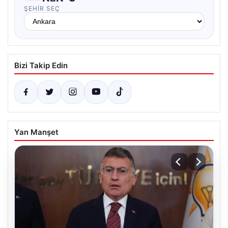
ŞEHIR SEÇ
Bizi Takip Edin
Yan Manşet