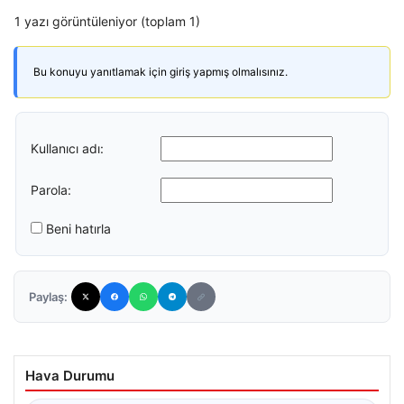
1 yazı görüntüleniyor (toplam 1)
Bu konuyu yanıtlamak için giriş yapmış olmalısınız.
Kullanıcı adı:
Parola:
Beni hatırla
Paylaş:
Hava Durumu