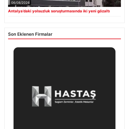
06/08/2026
Antalya’daki yolsuzluk soruşturmasında iki yeni gözaltı
Son Eklenen Firmalar