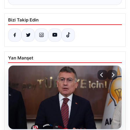
Bizi Takip Edin
Yan Manşet