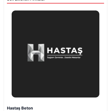
Hastaş Beton