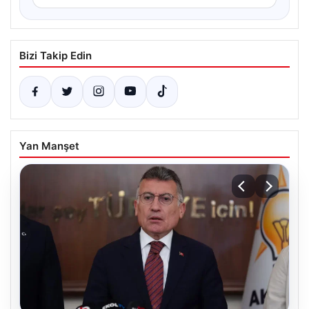
Bizi Takip Edin
Yan Manşet