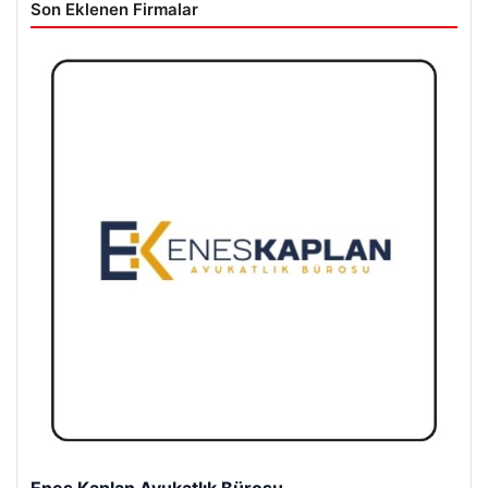
Son Eklenen Firmalar