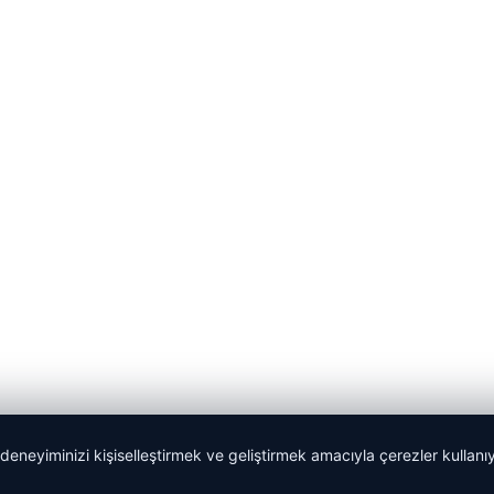
 deneyiminizi kişiselleştirmek ve geliştirmek amacıyla çerezler kullan