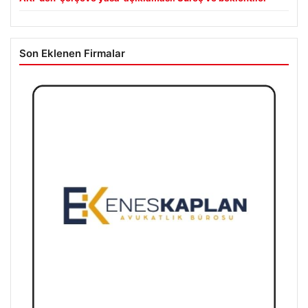
Son Eklenen Firmalar