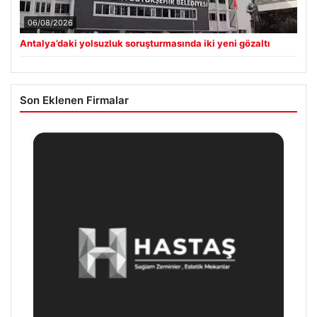
06/08/2026
Antalya’daki yolsuzluk soruşturmasında iki yeni gözaltı
Son Eklenen Firmalar